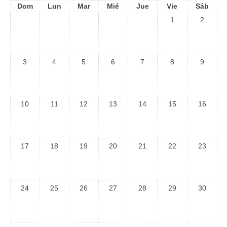
Dom
Lun
Mar
Mié
Jue
Vie
Sáb
1
2
3
4
5
6
7
8
9
10
11
12
13
14
15
16
17
18
19
20
21
22
23
24
25
26
27
28
29
30