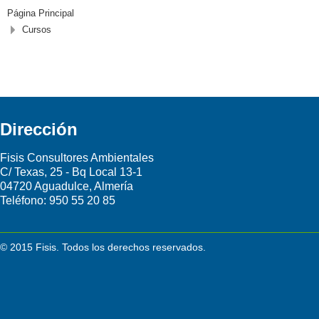
Página Principal
Cursos
Dirección
Fisis Consultores Ambientales
C/ Texas, 25 - Bq Local 13-1
04720 Aguadulce, Almería
Teléfono:
950 55 20 85
© 2015 Fisis. Todos los derechos reservados.