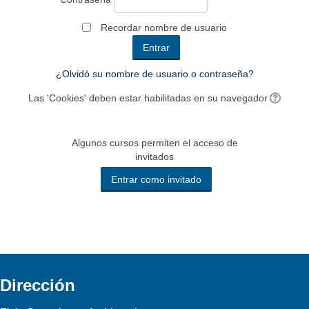
Recordar nombre de usuario
¿Olvidó su nombre de usuario o contraseña?
Las 'Cookies' deben estar habilitadas en su navegador
Algunos cursos permiten el acceso de
invitados
Dirección