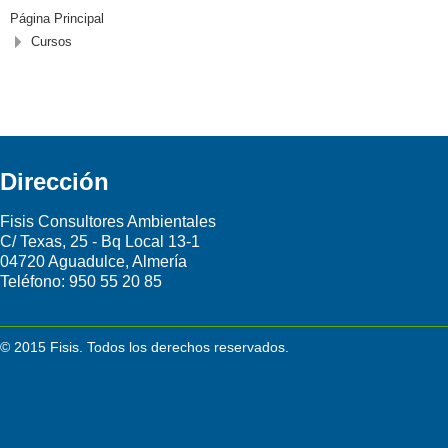
Página Principal
Cursos
Dirección
Fisis Consultores Ambientales
C/ Texas, 25 - Bq Local 13-1
04720 Aguadulce, Almería
Teléfono:
950 55 20 85
© 2015 Fisis. Todos los derechos reservados.