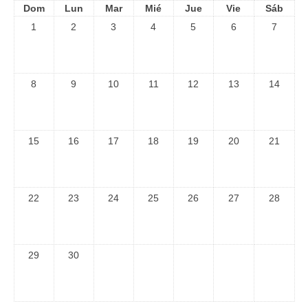
Dom
Lun
Mar
Mié
Jue
Vie
Sáb
1
2
3
4
5
6
7
8
9
10
11
12
13
14
15
16
17
18
19
20
21
22
23
24
25
26
27
28
29
30