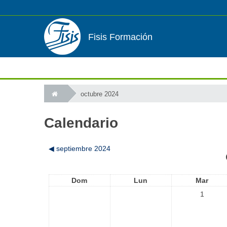
Fisis Formación
octubre 2024
Calendario
◀
septiembre 2024
Dom
Lun
Mar
1