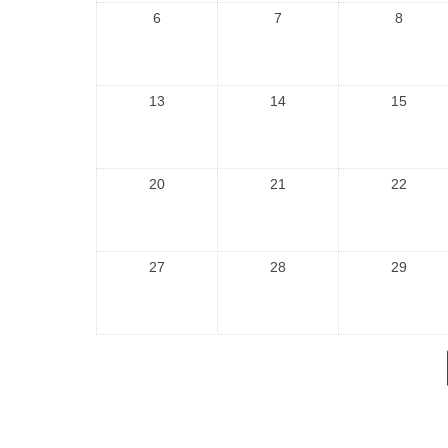
6
7
8
13
14
15
20
21
22
27
28
29