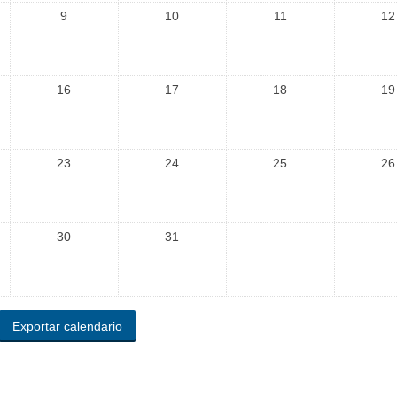
9
10
11
12
16
17
18
19
23
24
25
26
30
31